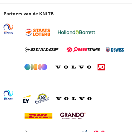
Partners van de KNLTB