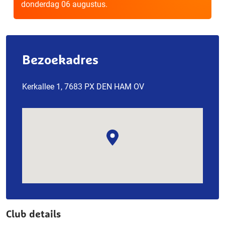
donderdag 06 augustus.
Bezoekadres
Kerkallee 1, 7683 PX DEN HAM OV
Club details