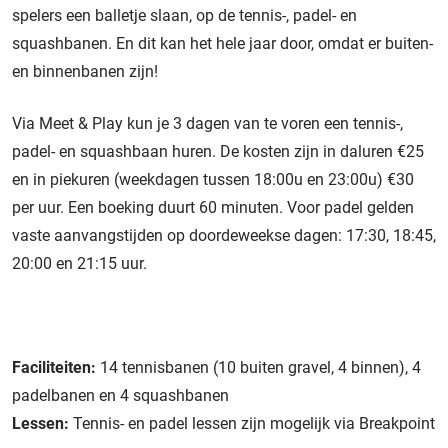
spelers een balletje slaan, op de tennis-, padel- en
squashbanen. En dit kan het hele jaar door, omdat er buiten-
en binnenbanen zijn!
Via Meet & Play kun je 3 dagen van te voren een tennis-,
padel- en squashbaan huren. De kosten zijn in daluren €25
en in piekuren (weekdagen tussen 18:00u en 23:00u) €30
per uur. Een boeking duurt 60 minuten. Voor padel gelden
vaste aanvangstijden op doordeweekse dagen: 17:30, 18:45,
20:00 en 21:15 uur.
Faciliteiten:
14 tennisbanen (10 buiten gravel, 4 binnen), 4
padelbanen en 4 squashbanen
Lessen:
Tennis- en padel lessen zijn mogelijk via Breakpoint