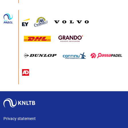
Privacy statement