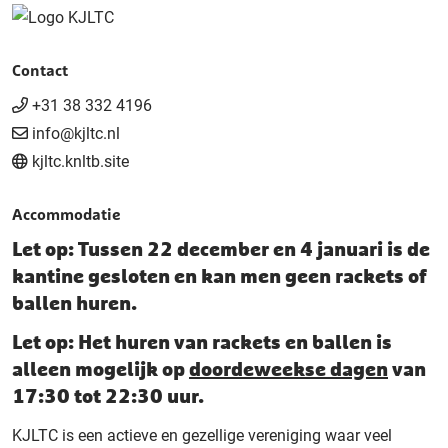
Contact
+31 38 332 4196
info@kjltc.nl
kjltc.knltb.site
Accommodatie
Let op:
Tussen 22 december en 4 januari is de
kantine gesloten en kan men geen rackets of
ballen huren.
Let op: Het huren van rackets en ballen is
alleen mogelijk op
doordeweekse dagen
van
17:30 tot 22:30 uur.
KJLTC is een actieve en gezellige vereniging waar veel