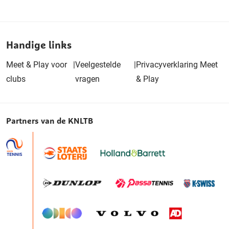
Handige links
Meet & Play voor
|
Veelgestelde
|
Privacyverklaring Meet
clubs
vragen
& Play
Partners van de KNLTB