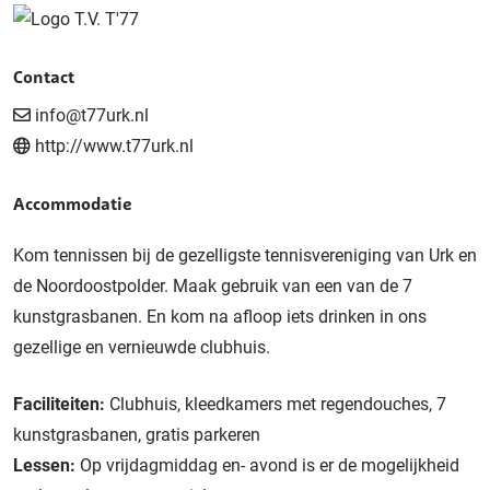
Contact
info@t77urk.nl
http://www.t77urk.nl
Accommodatie
Kom tennissen bij de gezelligste tennisvereniging van Urk en
de Noordoostpolder. Maak gebruik van een van de 7
kunstgrasbanen. En kom na afloop iets drinken in ons
gezellige en vernieuwde clubhuis.
Faciliteiten:
Clubhuis, kleedkamers met regendouches, 7
kunstgrasbanen, gratis parkeren
Lessen:
Op vrijdagmiddag en- avond is er de mogelijkheid