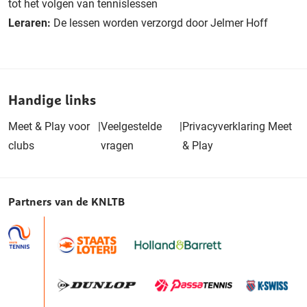
tot het volgen van tennislessen
Leraren:
De lessen worden verzorgd door Jelmer Hoff
Handige links
Meet & Play voor
|
Veelgestelde
|
Privacyverklaring Meet
clubs
vragen
& Play
Partners van de KNLTB