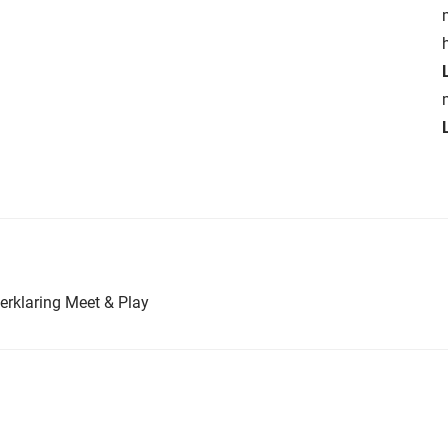
erklaring Meet & Play