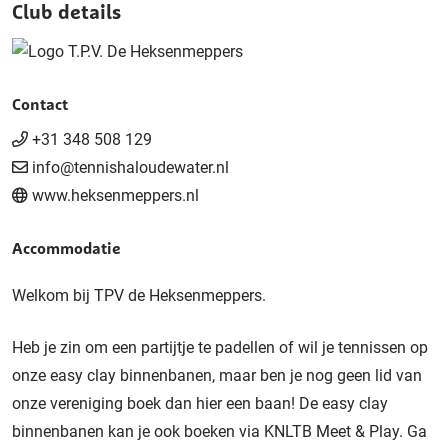
Club details
Contact
+31 348 508 129
info@tennishaloudewater.nl
www.heksenmeppers.nl
Accommodatie
Welkom bij TPV de Heksenmeppers.
Heb je zin om een partijtje te padellen of wil je tennissen op
onze easy clay binnenbanen, maar ben je nog geen lid van
onze vereniging boek dan hier een baan! De easy clay
binnenbanen kan je ook boeken via KNLTB Meet & Play. Ga