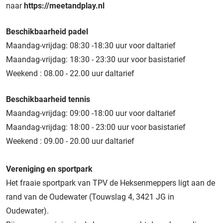
naar
https://meetandplay.nl
Beschikbaarheid padel
Maandag-vrijdag: 08:30 -18:30 uur voor daltarief
Maandag-vrijdag: 18:30 - 23:30 uur voor basistarief
Weekend : 08.00 - 22.00 uur daltarief
Beschikbaarheid tennis
Maandag-vrijdag: 09:00 -18:00 uur voor daltarief
Maandag-vrijdag: 18:00 - 23:00 uur voor basistarief
Weekend : 09.00 - 20.00 uur daltarief
Vereniging en sportpark
Het fraaie sportpark van TPV de Heksenmeppers ligt aan de
rand van de Oudewater (Touwslag 4, 3421 JG in
Oudewater).