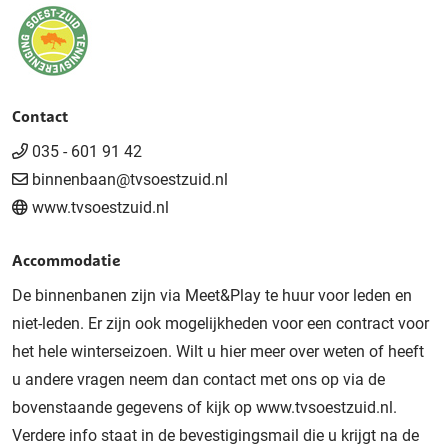
Contact
035 - 601 91 42
binnenbaan@tvsoestzuid.nl
www.tvsoestzuid.nl
Accommodatie
De binnenbanen zijn via Meet&Play te huur voor leden en
niet-leden. Er zijn ook mogelijkheden voor een contract voor
het hele winterseizoen. Wilt u hier meer over weten of heeft
u andere vragen neem dan contact met ons op via de
bovenstaande gegevens of kijk op
www.tvsoestzuid.nl
.
Verdere info staat in de bevestigingsmail die u krijgt na de