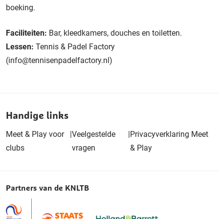
boeking.
Faciliteiten:
Bar, kleedkamers, douches en toiletten.
Lessen:
Tennis & Padel Factory
(info@tennisenpadelfactory.nl)
Handige links
Meet & Play voor
|
Veelgestelde
|
Privacyverklaring Meet
clubs
vragen
& Play
Partners van de KNLTB