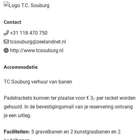
Contact
+31 118 470 750
tcsouburg@zeelandnet.nl
http://www.tcsouburg.nl
Accommodatie
TC Souburg verhuur van banen
Padelrackets kunnen ter plaatse voor € 3,- per racket worden
gehuurd. In de bevestigingsmail van je reservering ontvang
je een uitleg.
Faciliteiten:
5 gravelbanen en 2 kunstgrasbanen en 2