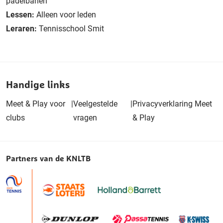
padelbanen
Lessen:
Alleen voor leden
Leraren:
Tennisschool Smit
Handige links
Meet & Play voor
|
Veelgestelde
|
Privacyverklaring Meet
clubs
vragen
& Play
Partners van de KNLTB