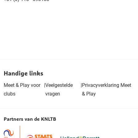
Handige links
Meet & Play voor
|
Veelgestelde
|
Privacyverklaring Meet
clubs
vragen
& Play
Partners van de KNLTB