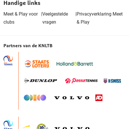
Handige links
Meet & Play voor
|
Veelgestelde
|
Privacyverklaring Meet
clubs
vragen
& Play
Partners van de KNLTB