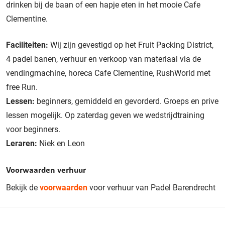
drinken bij de baan of een hapje eten in het mooie Cafe
Clementine.
Faciliteiten:
Wij zijn gevestigd op het Fruit Packing District,
4 padel banen, verhuur en verkoop van materiaal via de
vendingmachine, horeca Cafe Clementine, RushWorld met
free Run.
Lessen:
beginners, gemiddeld en gevorderd. Groeps en prive
lessen mogelijk. Op zaterdag geven we wedstrijdtraining
voor beginners.
Leraren:
Niek en Leon
Voorwaarden verhuur
Bekijk de
voorwaarden
voor verhuur van Padel Barendrecht