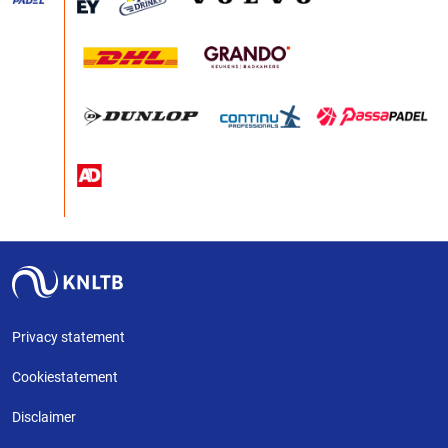
Privacy statement
Cookiestatement
Disclaimer