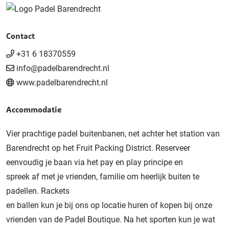
Contact
+31 6 18370559
info@padelbarendrecht.nl
www.padelbarendrecht.nl
Accommodatie
Vier prachtige padel buitenbanen, net achter het station van
Barendrecht op het Fruit Packing District. Reserveer
eenvoudig je baan via het pay en play principe en
spreek af met je vrienden, familie om heerlijk buiten te
padellen. Rackets
en ballen kun je bij ons op locatie huren of kopen bij onze
vrienden van de Padel Boutique. Na het sporten kun je wat