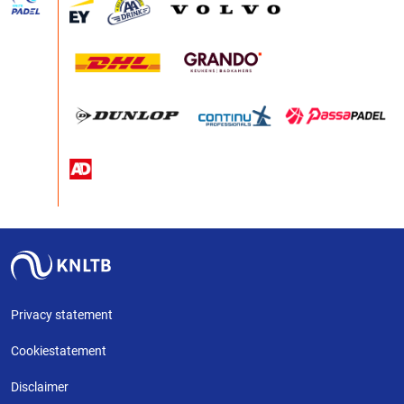
Privacy statement
Cookiestatement
Disclaimer