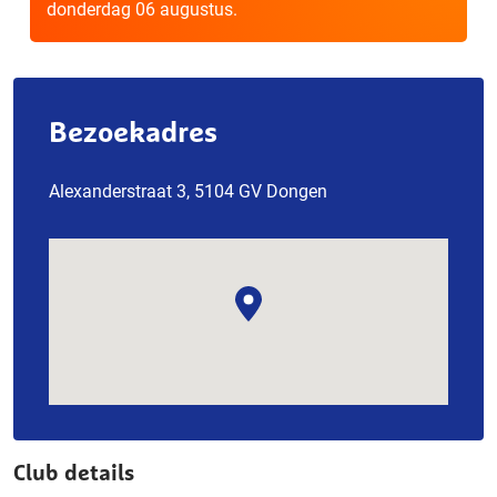
donderdag 06 augustus.
Bezoekadres
Alexanderstraat 3, 5104 GV Dongen
Club details