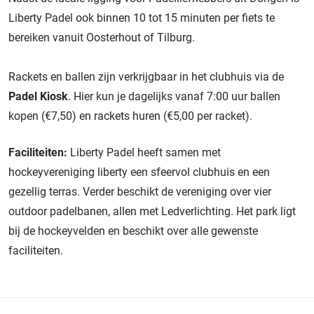
Liberty Padel ook binnen 10 tot 15 minuten per fiets te
bereiken vanuit Oosterhout of Tilburg.
Rackets en ballen zijn verkrijgbaar in het clubhuis via de
Padel Kiosk
. Hier kun je dagelijks vanaf 7:00 uur ballen
kopen (€7,50) en rackets huren (€5,00 per racket).
Faciliteiten:
Liberty Padel heeft samen met
hockeyvereniging liberty een sfeervol clubhuis en een
gezellig terras. Verder beschikt de vereniging over vier
outdoor padelbanen, allen met Ledverlichting. Het park ligt
bij de hockeyvelden en beschikt over alle gewenste
faciliteiten.