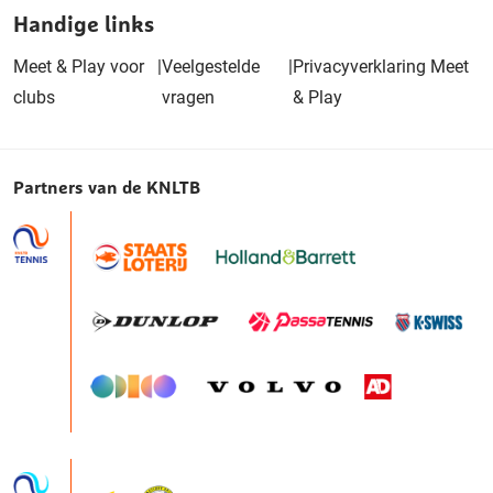
Handige links
Meet & Play voor
|
Veelgestelde
|
Privacyverklaring Meet
clubs
vragen
& Play
Partners van de KNLTB