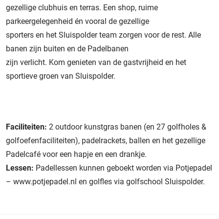
gezellige clubhuis en terras. Een shop, ruime
parkeergelegenheid én vooral de gezellige
sporters en het Sluispolder team zorgen voor de rest. Alle
banen zijn buiten en de Padelbanen
zijn verlicht. Kom genieten van de gastvrijheid en het
sportieve groen van Sluispolder.
Faciliteiten:
2 outdoor kunstgras banen (en 27 golfholes &
golfoefenfaciliteiten), padelrackets, ballen en het gezellige
Padelcafé voor een hapje en een drankje.
Lessen:
Padellessen kunnen geboekt worden via Potjepadel
– www.potjepadel.nl en golfles via golfschool Sluispolder.