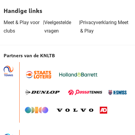
Handige links
Meet & Play voor
|
Veelgestelde
|
Privacyverklaring Meet
clubs
vragen
& Play
Partners van de KNLTB