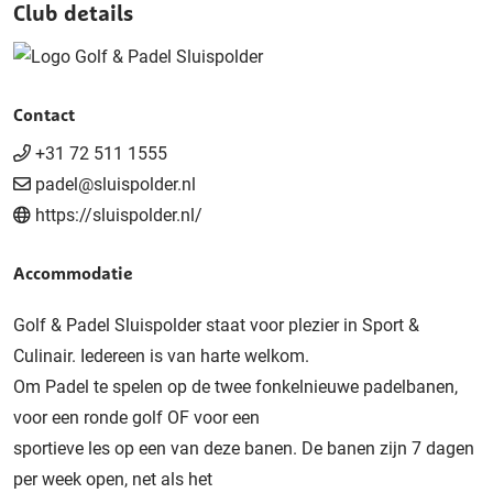
Club details
Contact
+31 72 511 1555
padel@sluispolder.nl
https://sluispolder.nl/
Accommodatie
Golf & Padel Sluispolder staat voor plezier in Sport &
Culinair. Iedereen is van harte welkom.
Om Padel te spelen op de twee fonkelnieuwe padelbanen,
voor een ronde golf OF voor een
sportieve les op een van deze banen. De banen zijn 7 dagen
per week open, net als het