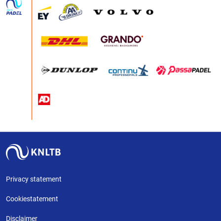
Privacy statement
Cookiestatement
Disclaimer