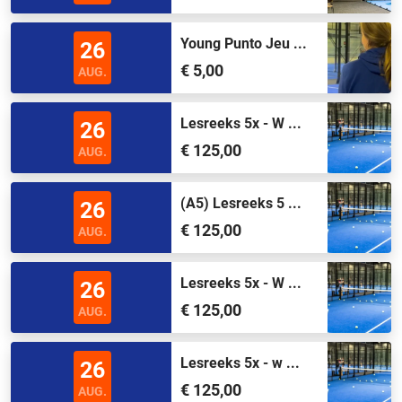
Young Punto Jeu ...
26
€ 5,00
AUG.
Lesreeks 5x - W ...
26
€ 125,00
AUG.
(A5) Lesreeks 5 ...
26
€ 125,00
AUG.
Lesreeks 5x - W ...
26
€ 125,00
AUG.
Lesreeks 5x - w ...
26
€ 125,00
AUG.