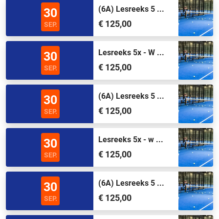
(6A) Lesreeks 5 ...
30
€ 125,00
SEP.
Lesreeks 5x - W ...
30
€ 125,00
SEP.
(6A) Lesreeks 5 ...
30
€ 125,00
SEP.
Lesreeks 5x - w ...
30
€ 125,00
SEP.
(6A) Lesreeks 5 ...
30
€ 125,00
SEP.