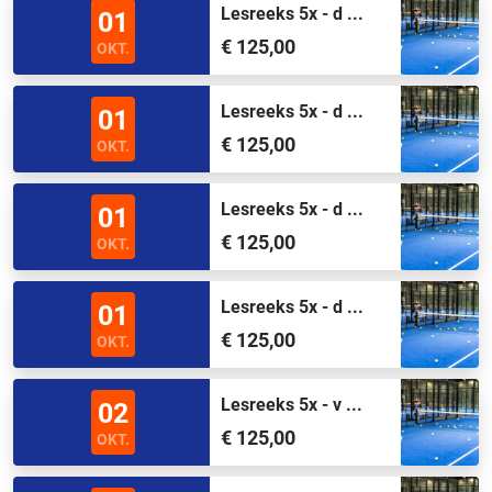
Lesreeks 5x - d ...
01
€ 125,00
OKT.
Lesreeks 5x - d ...
01
€ 125,00
OKT.
Lesreeks 5x - d ...
01
€ 125,00
OKT.
Lesreeks 5x - d ...
01
€ 125,00
OKT.
Lesreeks 5x - v ...
02
€ 125,00
OKT.