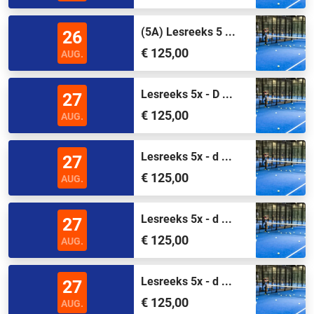
(5A) Lesreeks 5 ...
26
€ 125,00
AUG.
Lesreeks 5x - D ...
27
€ 125,00
AUG.
Lesreeks 5x - d ...
27
€ 125,00
AUG.
Lesreeks 5x - d ...
27
€ 125,00
AUG.
Lesreeks 5x - d ...
27
€ 125,00
AUG.