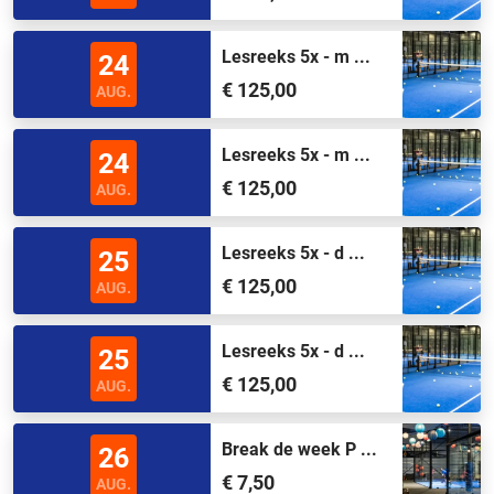
Lesreeks 5x - m ...
24
€ 125,00
AUG.
Lesreeks 5x - m ...
24
€ 125,00
AUG.
Lesreeks 5x - d ...
25
€ 125,00
AUG.
Lesreeks 5x - d ...
25
€ 125,00
AUG.
Break de week P ...
26
€ 7,50
AUG.