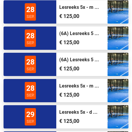
Lesreeks 5x - m ...
28
€ 125,00
SEP.
(6A) Lesreeks 5 ...
28
€ 125,00
SEP.
(6A) Lesreeks 5 ...
28
€ 125,00
SEP.
Lesreeks 5x - m ...
28
€ 125,00
SEP.
Lesreeks 5x - d ...
29
€ 125,00
SEP.