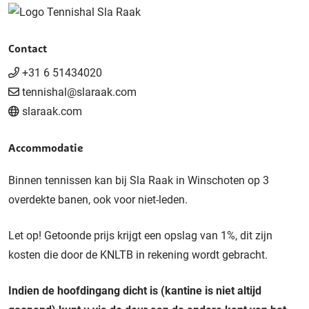
Contact
+31 6 51434020
tennishal@slaraak.com
slaraak.com
Accommodatie
Binnen tennissen kan bij Sla Raak in Winschoten op 3
overdekte banen, ook voor niet-leden.
Let op! Getoonde prijs krijgt een opslag van 1%, dit zijn
kosten die door de KNLTB in rekening wordt gebracht.
Indien de hoofdingang dicht is (kantine is niet altijd