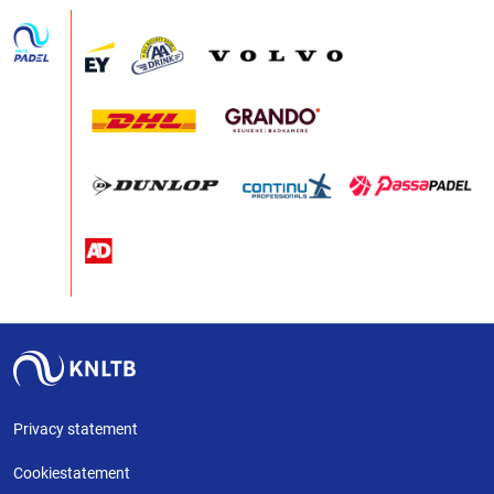
Privacy statement
Cookiestatement