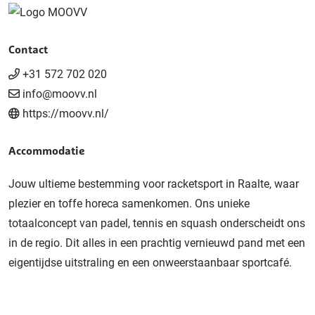
Contact
+31 572 702 020
info@moovv.nl
https://moovv.nl/
Accommodatie
Jouw ultieme bestemming voor racketsport in Raalte, waar
plezier en toffe horeca samenkomen. Ons unieke
totaalconcept van padel, tennis en squash onderscheidt ons
in de regio. Dit alles in een prachtig vernieuwd pand met een
eigentijdse uitstraling en een onweerstaanbaar sportcafé.