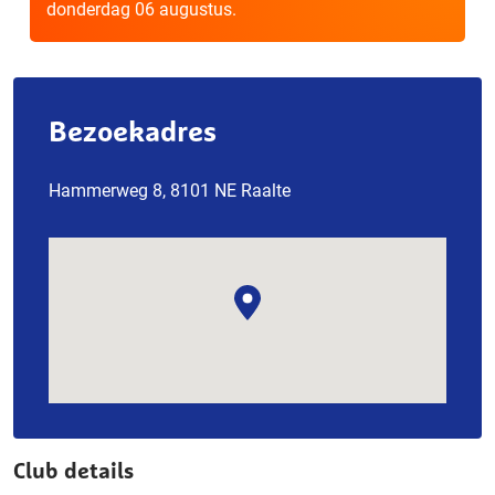
donderdag 06 augustus.
Bezoekadres
Hammerweg 8, 8101 NE Raalte
Club details