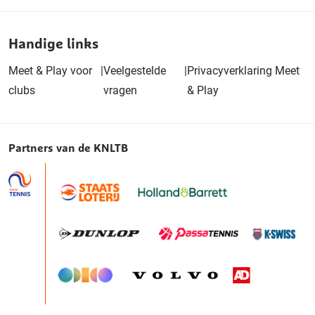
Handige links
Meet & Play voor
|
Veelgestelde
|
Privacyverklaring Meet
clubs
vragen
& Play
Partners van de KNLTB