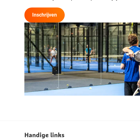
Inschrijven
Handige links