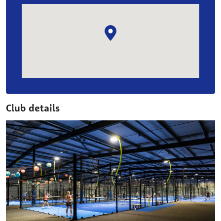
Club details