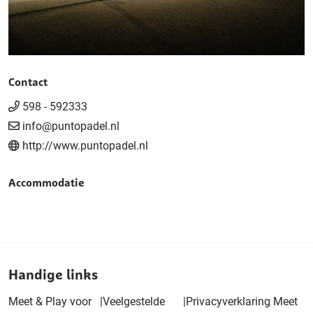
Contact
598 - 592333
info@puntopadel.nl
http://www.puntopadel.nl
Accommodatie
Handige links
Meet & Play voor
|
Veelgestelde
|
Privacyverklaring Meet