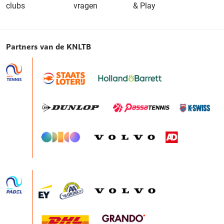
clubs
vragen
& Play
Partners van de KNLTB