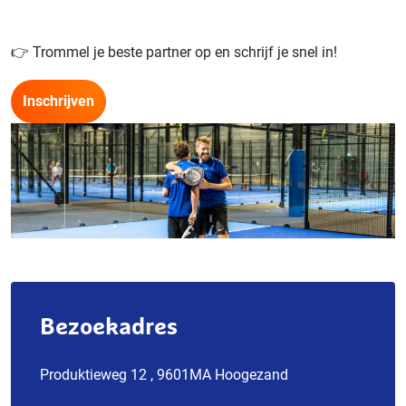
👉 Trommel je beste partner op en schrijf je snel in!
Inschrijven
Bezoekadres
Produktieweg 12 , 9601MA Hoogezand