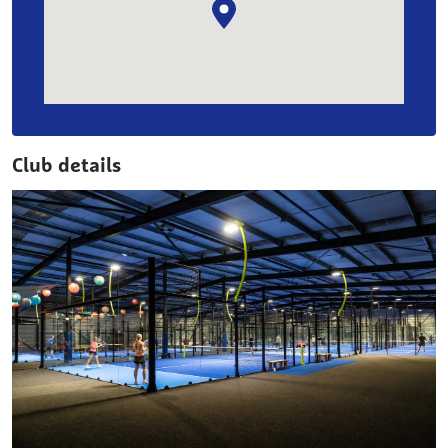
Club details