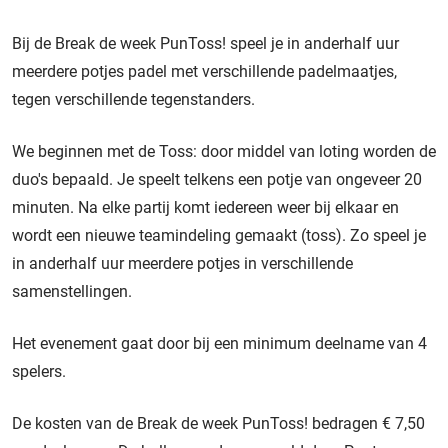
Bij de Break de week PunToss! speel je in anderhalf uur
meerdere potjes padel met verschillende padelmaatjes,
tegen verschillende tegenstanders.
We beginnen met de Toss: door middel van loting worden de
duo's bepaald. Je speelt telkens een potje van ongeveer 20
minuten. Na elke partij komt iedereen weer bij elkaar en
wordt een nieuwe teamindeling gemaakt (toss). Zo speel je
in anderhalf uur meerdere potjes in verschillende
samenstellingen.
Het evenement gaat door bij een minimum deelname van 4
spelers.
De kosten van de Break de week PunToss! bedragen € 7,50