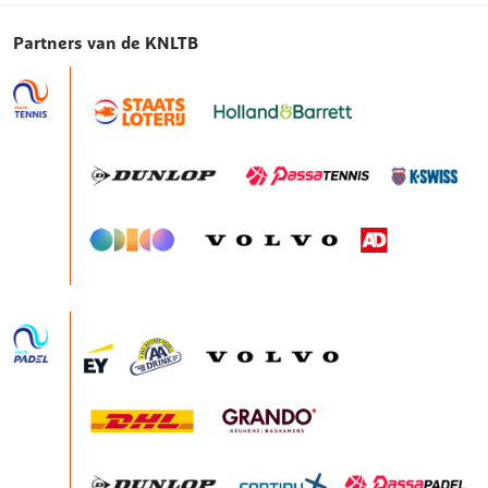
Partners van de KNLTB