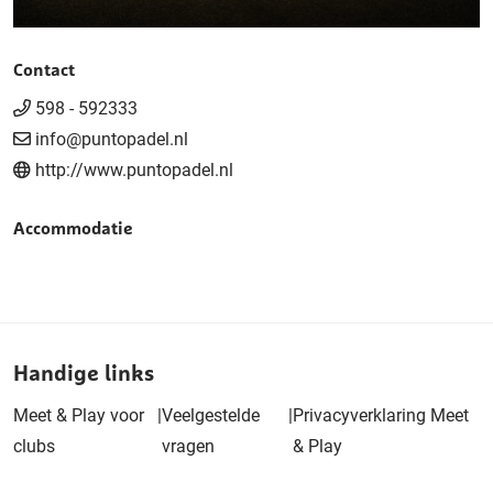
Contact
598 - 592333
info@puntopadel.nl
http://www.puntopadel.nl
Accommodatie
Handige links
Meet & Play voor
|
Veelgestelde
|
Privacyverklaring Meet
clubs
vragen
& Play