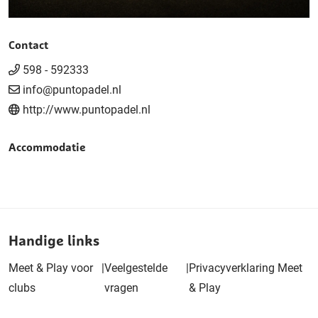
Contact
598 - 592333
info@puntopadel.nl
http://www.puntopadel.nl
Accommodatie
Handige links
Meet & Play voor
|
Veelgestelde
|
Privacyverklaring Meet
clubs
vragen
& Play