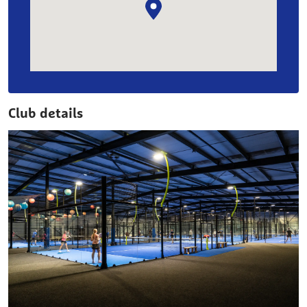
Club details