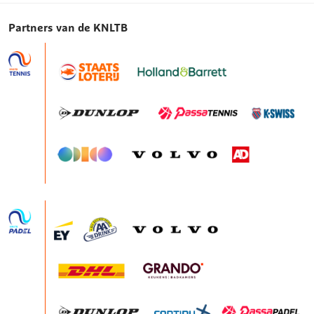
Partners van de KNLTB