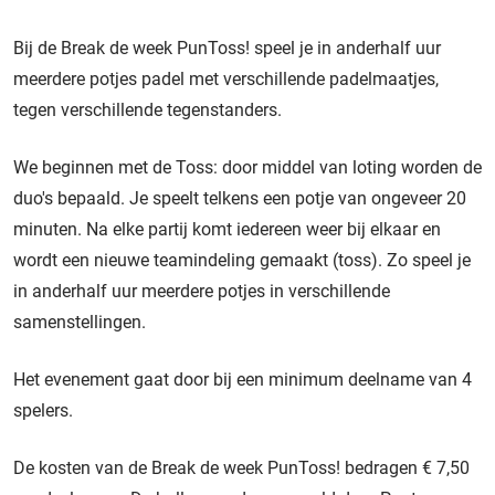
Bij de Break de week PunToss! speel je in anderhalf uur
meerdere potjes padel met verschillende padelmaatjes,
tegen verschillende tegenstanders.
We beginnen met de Toss: door middel van loting worden de
duo's bepaald. Je speelt telkens een potje van ongeveer 20
minuten. Na elke partij komt iedereen weer bij elkaar en
wordt een nieuwe teamindeling gemaakt (toss). Zo speel je
in anderhalf uur meerdere potjes in verschillende
samenstellingen.
Het evenement gaat door bij een minimum deelname van 4
spelers.
De kosten van de Break de week PunToss! bedragen € 7,50