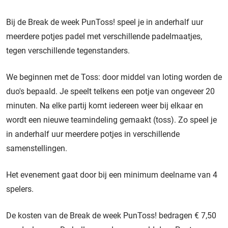
Bij de Break de week PunToss! speel je in anderhalf uur
meerdere potjes padel met verschillende padelmaatjes,
tegen verschillende tegenstanders.
We beginnen met de Toss: door middel van loting worden de
duo's bepaald. Je speelt telkens een potje van ongeveer 20
minuten. Na elke partij komt iedereen weer bij elkaar en
wordt een nieuwe teamindeling gemaakt (toss). Zo speel je
in anderhalf uur meerdere potjes in verschillende
samenstellingen.
Het evenement gaat door bij een minimum deelname van 4
spelers.
De kosten van de Break de week PunToss! bedragen € 7,50