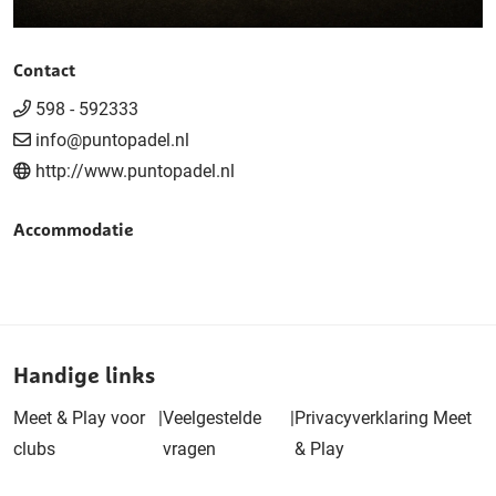
Contact
598 - 592333
info@puntopadel.nl
http://www.puntopadel.nl
Accommodatie
Handige links
Meet & Play voor
|
Veelgestelde
|
Privacyverklaring Meet
clubs
vragen
& Play