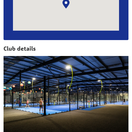
Club details