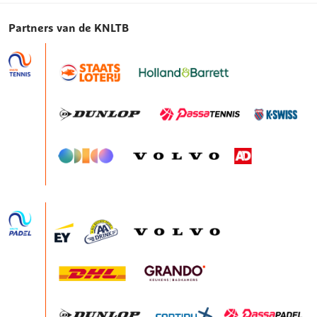
Partners van de KNLTB