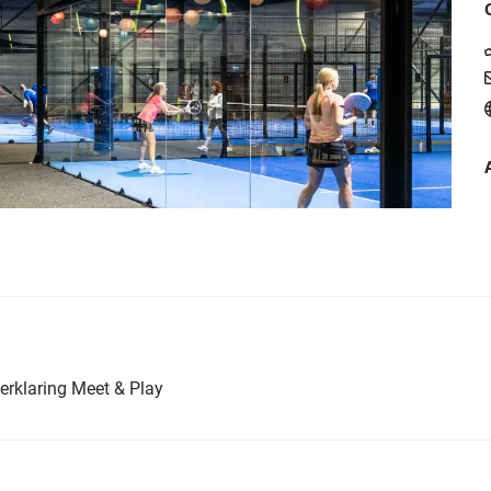
erklaring Meet & Play