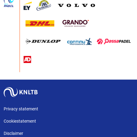
Privacy statement
Cookiestatement
Disclaimer