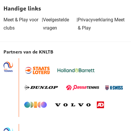
Handige links
Meet & Play voor
|
Veelgestelde
|
Privacyverklaring Meet
clubs
vragen
& Play
Partners van de KNLTB