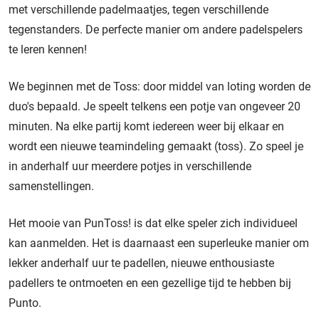
met verschillende padelmaatjes, tegen verschillende
tegenstanders. De perfecte manier om andere padelspelers
te leren kennen!
We beginnen met de Toss: door middel van loting worden de
duo's bepaald. Je speelt telkens een potje van ongeveer 20
minuten. Na elke partij komt iedereen weer bij elkaar en
wordt een nieuwe teamindeling gemaakt (toss). Zo speel je
in anderhalf uur meerdere potjes in verschillende
samenstellingen.
Het mooie van PunToss! is dat elke speler zich individueel
kan aanmelden. Het is daarnaast een superleuke manier om
lekker anderhalf uur te padellen, nieuwe enthousiaste
padellers te ontmoeten en een gezellige tijd te hebben bij
Punto.