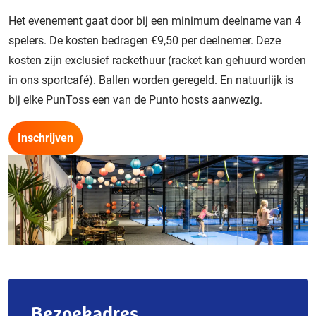
Het evenement gaat door bij een minimum deelname van 4
spelers. De kosten bedragen €9,50 per deelnemer. Deze
kosten zijn exclusief rackethuur (racket kan gehuurd worden
in ons sportcafé). Ballen worden geregeld. En natuurlijk is
bij elke PunToss een van de Punto hosts aanwezig.
Inschrijven
Bezoekadres