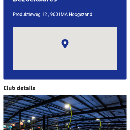
Produktieweg 12 , 9601MA Hoogezand
Club details