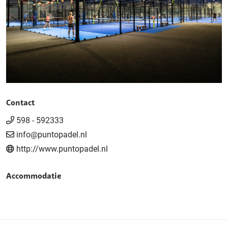
Contact
598 - 592333
info@puntopadel.nl
http://www.puntopadel.nl
Accommodatie