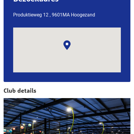
Produktieweg 12 , 9601MA Hoogezand
Club details