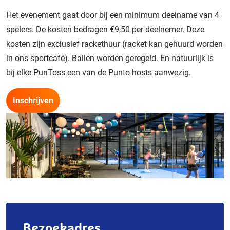
Het evenement gaat door bij een minimum deelname van 4
spelers. De kosten bedragen €9,50 per deelnemer. Deze
kosten zijn exclusief rackethuur (racket kan gehuurd worden
in ons sportcafé). Ballen worden geregeld. En natuurlijk is
bij elke PunToss een van de Punto hosts aanwezig.
Inschrijven
Bezoekadres