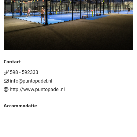
Contact
598 - 592333
info@puntopadel.nl
http://www.puntopadel.nl
Accommodatie