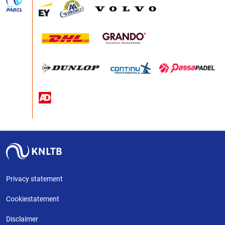
Privacy statement
Cookiestatement
Disclaimer