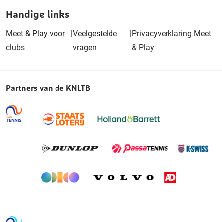
Handige links
Meet & Play voor
|
Veelgestelde
|
Privacyverklaring Meet
clubs
vragen
& Play
Partners van de KNLTB