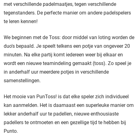
met verschillende padelmaatjes, tegen verschillende
tegenstanders. De perfecte manier om andere padelspelers
te leren kennen!
We beginnen met de Toss: door middel van loting worden de
duo's bepaald. Je speelt telkens een potje van ongeveer 20
minuten. Na elke partij komt iedereen weer bij elkaar en
wordt een nieuwe teamindeling gemaakt (toss). Zo speel je
in anderhalf uur meerdere potjes in verschillende
samenstellingen.
Het mooie van PunToss! is dat elke speler zich individueel
kan aanmelden. Het is daarnaast een superleuke manier om
lekker anderhalf uur te padellen, nieuwe enthousiaste
padellers te ontmoeten en een gezellige tijd te hebben bij
Punto.