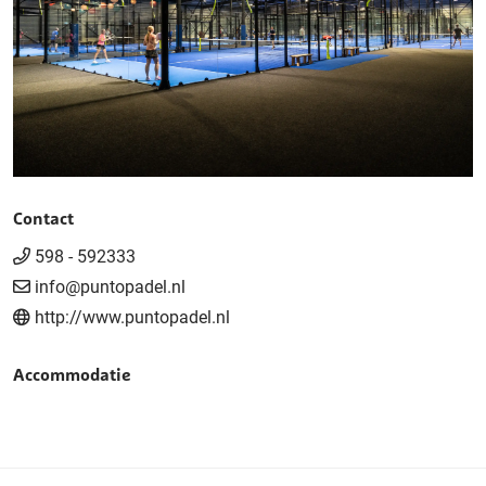
Contact
598 - 592333
info@puntopadel.nl
http://www.puntopadel.nl
Accommodatie