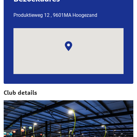
Produktieweg 12 , 9601MA Hoogezand
Club details