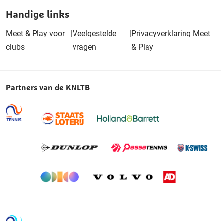
Handige links
Meet & Play voor
|
Veelgestelde
|
Privacyverklaring Meet
clubs
vragen
& Play
Partners van de KNLTB