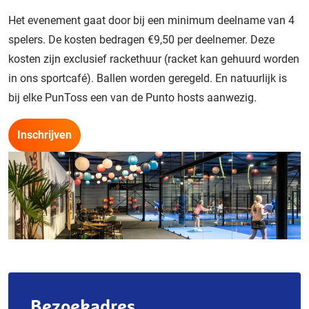
Het evenement gaat door bij een minimum deelname van 4
spelers. De kosten bedragen €9,50 per deelnemer. Deze
kosten zijn exclusief rackethuur (racket kan gehuurd worden
in ons sportcafé). Ballen worden geregeld. En natuurlijk is
bij elke PunToss een van de Punto hosts aanwezig.
Inschrijven
Bezoekadres