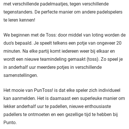
met verschillende padelmaatjes, tegen verschillende
tegenstanders. De perfecte manier om andere padelspelers
te leren kennen!
We beginnen met de Toss: door middel van loting worden de
duo's bepaald. Je speelt telkens een potje van ongeveer 20
minuten. Na elke partij komt iedereen weer bij elkaar en
wordt een nieuwe teamindeling gemaakt (toss). Zo speel je
in anderhalf uur meerdere potjes in verschillende
samenstellingen.
Het mooie van PunToss! is dat elke speler zich individueel
kan aanmelden. Het is daarnaast een superleuke manier om
lekker anderhalf uur te padellen, nieuwe enthousiaste
padellers te ontmoeten en een gezellige tijd te hebben bij
Punto.