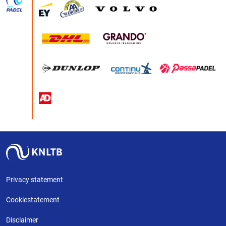
Privacy statement
Cookiestatement
Disclaimer