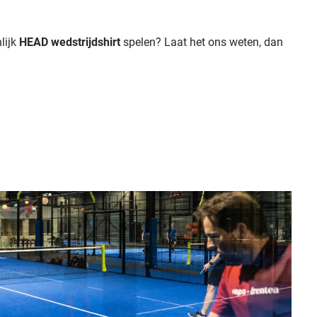
lijk
HEAD wedstrijdshirt
spelen? Laat het ons weten, dan