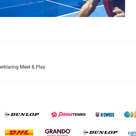
erklaring Meet & Play