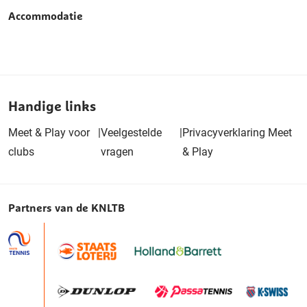
Accommodatie
Handige links
Meet & Play voor
|
Veelgestelde
|
Privacyverklaring Meet
clubs
vragen
& Play
Partners van de KNLTB