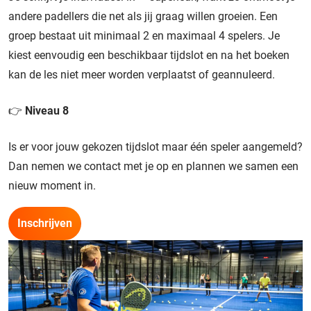
andere padellers die net als jij graag willen groeien. Een
groep bestaat uit minimaal 2 en maximaal 4 spelers. Je
kiest eenvoudig een beschikbaar tijdslot en na het boeken
kan de les niet meer worden verplaatst of geannuleerd.
👉
Niveau 8
Is er voor jouw gekozen tijdslot maar één speler aangemeld?
Dan nemen we contact met je op en plannen we samen een
nieuw moment in.
Inschrijven