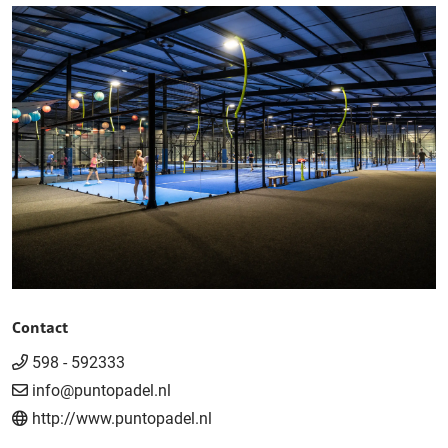
Contact
598 - 592333
info@puntopadel.nl
http://www.puntopadel.nl