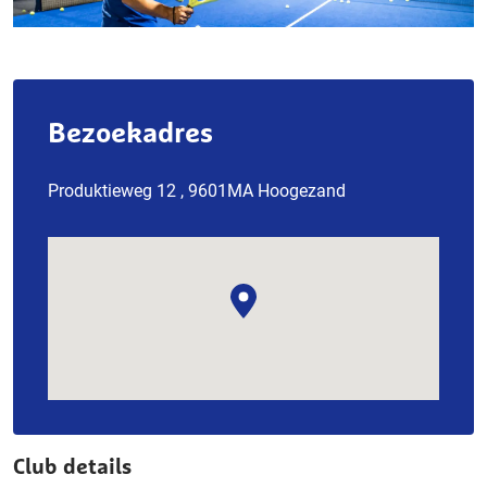
Bezoekadres
Produktieweg 12 , 9601MA Hoogezand
Club details