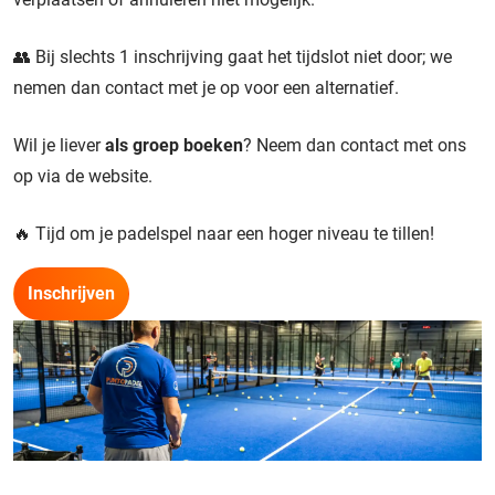
👥 Bij slechts 1 inschrijving gaat het tijdslot niet door; we
nemen dan contact met je op voor een alternatief.
Wil je liever
als groep boeken
? Neem dan contact met ons
op via de website.
🔥 Tijd om je padelspel naar een hoger niveau te tillen!
Inschrijven