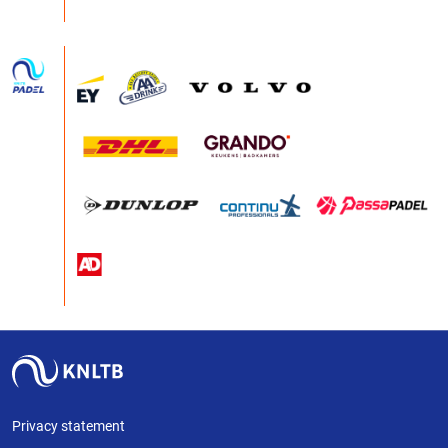
Privacy statement