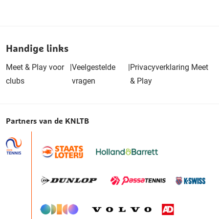
Handige links
Meet & Play voor
|
Veelgestelde
|
Privacyverklaring Meet
clubs
vragen
& Play
Partners van de KNLTB