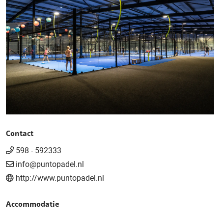
Contact
598 - 592333
info@puntopadel.nl
http://www.puntopadel.nl
Accommodatie