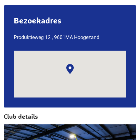
Bezoekadres
Produktieweg 12 , 9601MA Hoogezand
Club details