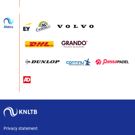
Privacy statement