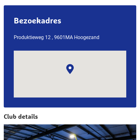
Bezoekadres
Produktieweg 12 , 9601MA Hoogezand
Club details