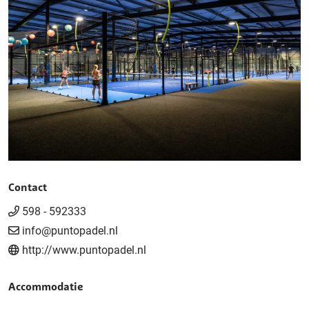
Contact
598 - 592333
info@puntopadel.nl
http://www.puntopadel.nl
Accommodatie