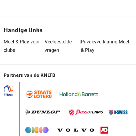
Handige links
Meet & Play voor
|
Veelgestelde
|
Privacyverklaring Meet
clubs
vragen
& Play
Partners van de KNLTB