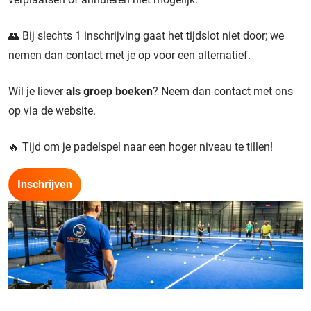
👥 Bij slechts 1 inschrijving gaat het tijdslot niet door; we
nemen dan contact met je op voor een alternatief.
Wil je liever
als groep boeken
? Neem dan contact met ons
op via de website.
🔥 Tijd om je padelspel naar een hoger niveau te tillen!
Inschrijven