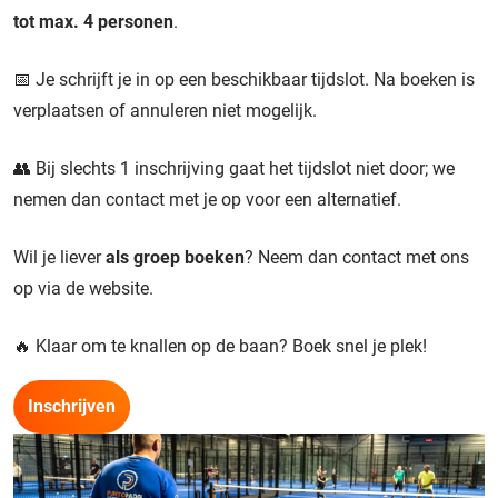
tot max. 4 personen
.
📅 Je schrijft je in op een beschikbaar tijdslot. Na boeken is
verplaatsen of annuleren niet mogelijk.
👥 Bij slechts 1 inschrijving gaat het tijdslot niet door; we
nemen dan contact met je op voor een alternatief.
Wil je liever
als groep boeken
? Neem dan contact met ons
op via de website.
🔥 Klaar om te knallen op de baan? Boek snel je plek!
Inschrijven