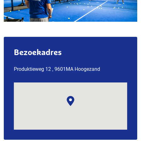
Bezoekadres
Produktieweg 12 , 9601MA Hoogezand