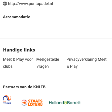
http://www.puntopadel.nl
Accommodatie
Handige links
Meet & Play voor
|
Veelgestelde
|
Privacyverklaring Meet
clubs
vragen
& Play
Partners van de KNLTB