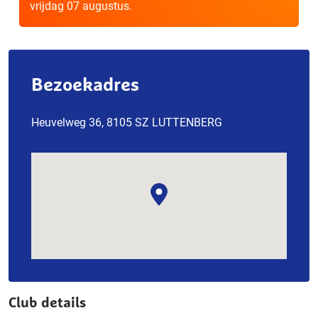
vrijdag 07 augustus.
Bezoekadres
Heuvelweg 36, 8105 SZ LUTTENBERG
Club details