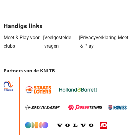
Handige links
Meet & Play voor
|
Veelgestelde
|
Privacyverklaring Meet
clubs
vragen
& Play
Partners van de KNLTB