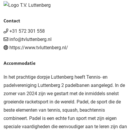
Contact
+31 572 301 558
info@tvluttenberg.nl
https://www.tvluttenberg.nl/
Accommodatie
In het prachtige dorpje Luttenberg heeft Tennis- en
padelvereniging Luttenberg 2 padelbanen aangelegd. In de
zomer van 2024 zijn we gestart met de inmiddels snelst
groeiende racketsport in de wereld. Padel, de sport die de
beste elementen van tennis, squash, beachtennis
combineert. Padel is een echte fun sport met zijn eigen
speciale vaardigheden die eenvoudiger aan te leren zijn dan