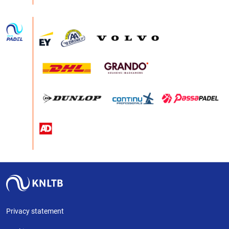
Privacy statement