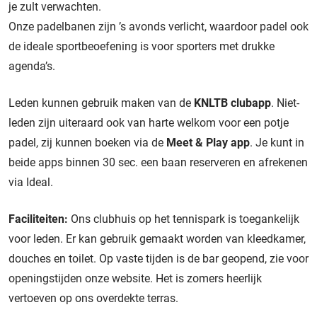
je zult verwachten.
Onze padelbanen zijn ’s avonds verlicht, waardoor padel ook
de ideale sportbeoefening is voor sporters met drukke
agenda’s.
Leden kunnen gebruik maken van de
KNLTB clubapp
. Niet-
leden zijn uiteraard ook van harte welkom voor een potje
padel, zij kunnen boeken via de
Meet & Play app
. Je kunt in
beide apps binnen 30 sec. een baan reserveren en afrekenen
via Ideal.
Faciliteiten:
Ons clubhuis op het tennispark is toegankelijk
voor leden. Er kan gebruik gemaakt worden van kleedkamer,
douches en toilet. Op vaste tijden is de bar geopend, zie voor
openingstijden onze website. Het is zomers heerlijk
vertoeven op ons overdekte terras.